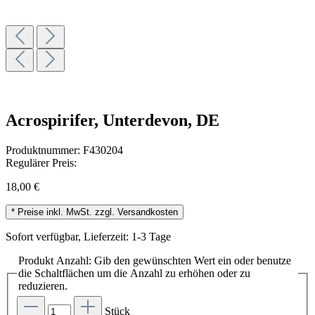
Acrospirifer, Unterdevon, DE
Produktnummer:
F430204
Regulärer Preis:
18,00 €
* Preise inkl. MwSt. zzgl. Versandkosten
Sofort verfügbar, Lieferzeit: 1-3 Tage
Produkt Anzahl: Gib den gewünschten Wert ein oder benutze
die Schaltflächen um die Anzahl zu erhöhen oder zu
reduzieren.
Stück