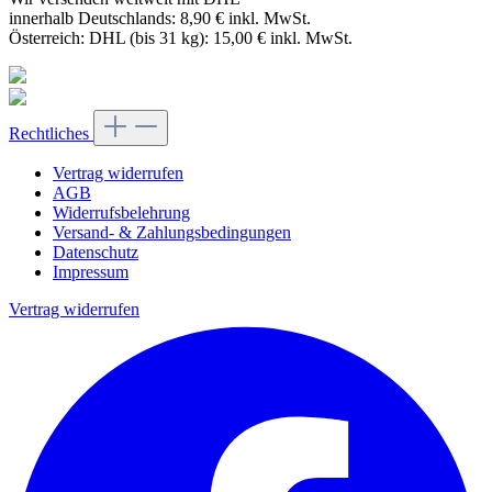
innerhalb Deutschlands: 8,90 € inkl. MwSt.
Österreich: DHL (bis 31 kg): 15,00 € inkl. MwSt.
Rechtliches
Vertrag widerrufen
AGB
Widerrufsbelehrung
Versand- & Zahlungsbedingungen
Datenschutz
Impressum
Vertrag widerrufen