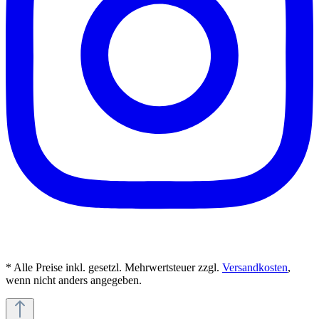
* Alle Preise inkl. gesetzl. Mehrwertsteuer zzgl.
Versandkosten
,
wenn nicht anders angegeben.