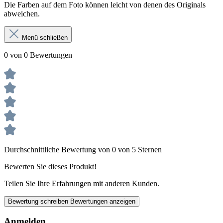
Die Farben auf dem Foto können leicht von denen des Originals
abweichen.
Menü schließen
0 von 0 Bewertungen
Durchschnittliche Bewertung von 0 von 5 Sternen
Bewerten Sie dieses Produkt!
Teilen Sie Ihre Erfahrungen mit anderen Kunden.
Bewertung schreiben
Bewertungen anzeigen
Anmelden