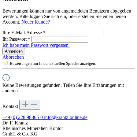
Bewertungen können nur von angemeldeten Benutzern abgegeben
werden. Bitte loggen Sie sich ein, oder erstellen Sie einen neuen
Account.
Neuer Kunde?
Ihre E-Mail-Adresse
*
Ihr Passwort
*
Ich habe mein Passwort vergessen.
Anmelden
Abbrechen
Bewertungen nur in der aktuellen Sprache anzeigen.
Keine Bewertungen gefunden. Teilen Sie Ihre Erfahrungen mit
anderen.
Kontakt
+49 (0) 228 98865-0
info@krantz-online.de
Dr. F. Krantz
Rheinisches Mineralien-Kontor
GmbH & Co. KG