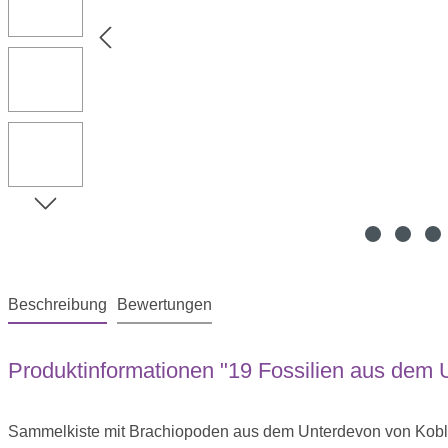
Beschreibung
Bewertungen
Produktinformationen "19 Fossilien aus dem 
Sammelkiste mit Brachiopoden aus dem Unterdevon von Kobl