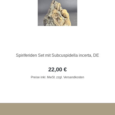
Spiriferiden Set mit Subcuspidella incerta, DE
22,00 €
Preise inkl. MwSt. zzgl. Versandkosten