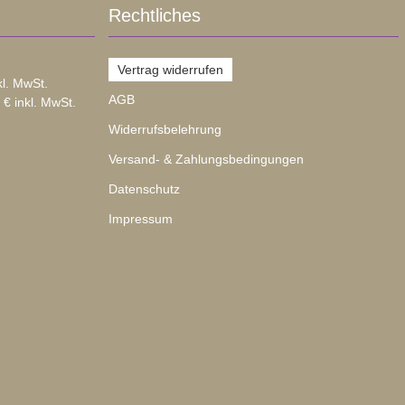
Rechtliches
Vertrag widerrufen
kl. MwSt.
AGB
 € inkl. MwSt.
Widerrufsbelehrung
Versand- & Zahlungsbedingungen
Datenschutz
Impressum