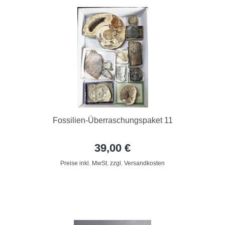
Fossilien-Überraschungspaket 11
39,00 €
Preise inkl. MwSt. zzgl. Versandkosten