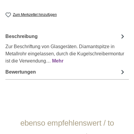
Zum Merkzettel hinzufügen
Beschreibung
Zur Beschriftung von Glasgeräten. Diamantspitze in
Metallrohr eingelassen, durch die Kugelschreibermontur
ist die Verwendung…
Mehr
Bewertungen
Produktgalerie überspringen
ebenso empfehlenswert / to