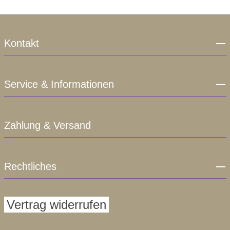
Kontakt
Service & Informationen
Zahlung & Versand
Rechtliches
Vertrag widerrufen