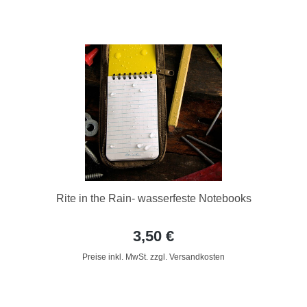
Rite in the Rain- wasserfeste Notebooks
3,50 €
Preise inkl. MwSt. zzgl. Versandkosten