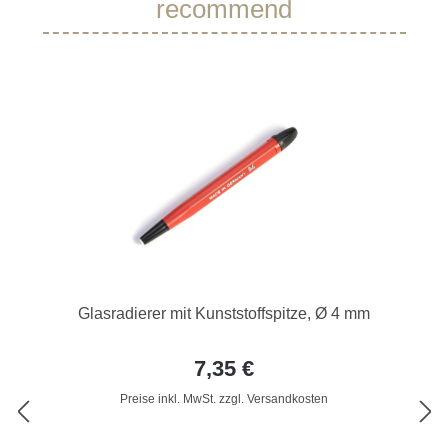
recommend
Glasradierer mit Kunststoffspitze, Ø 4 mm
7,35 €
Preise inkl. MwSt. zzgl. Versandkosten