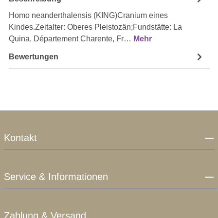
Homo neanderthalensis (KING)Cranium eines
Kindes.Zeitalter: Oberes Pleistozän;Fundstätte: La
Quina, Département Charente, Fr…
Mehr
Bewertungen
Kontakt
Service & Informationen
Zahlung & Versand