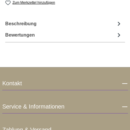
Zum Merkzettel hinzufügen
Beschreibung
Bewertungen
Kontakt
Service & Informationen
Zahlung & Versand