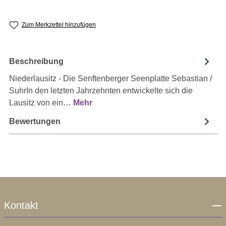
Zum Merkzettel hinzufügen
Beschreibung
Niederlausitz - Die Senftenberger Seenplatte Sebastian /
SuhrIn den letzten Jahrzehnten entwickelte sich die
Lausitz von ein…
Mehr
Bewertungen
Kontakt