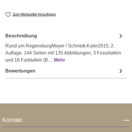
Zum Merkzettel hinzufügen
Beschreibung
Rund um RegensburgMeyer / Schmidt-Kaler2015, 2.
Auflage. 144 Seiten mit 135 Abbildungen, 3 Fossiltafeln
und 16 Farbtafeln (B…
Mehr
Bewertungen
Kontakt