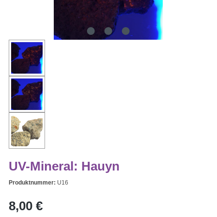
UV-Mineral: Hauyn
Produktnummer:
U16
Regulärer Preis:
8,00 €