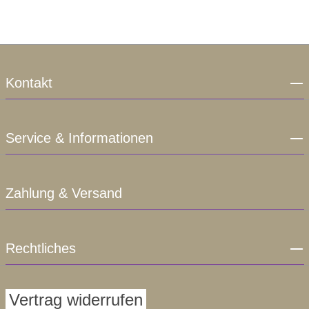
Kontakt
Service & Informationen
Zahlung & Versand
Rechtliches
Vertrag widerrufen