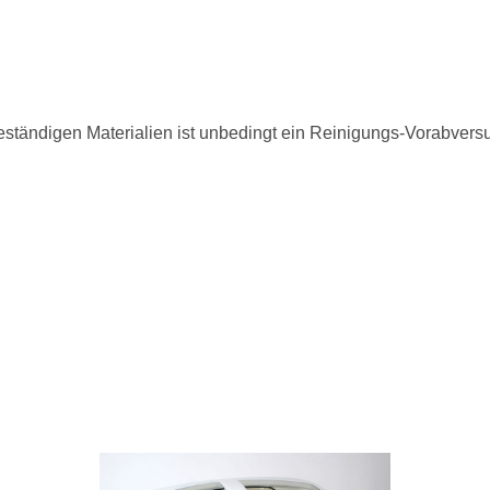
eständigen Materialien ist unbedingt ein Reinigungs-Vorabversuc