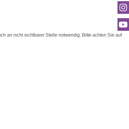
h an nicht sichtbarer Stelle notwendig. Bitte achten Sie auf