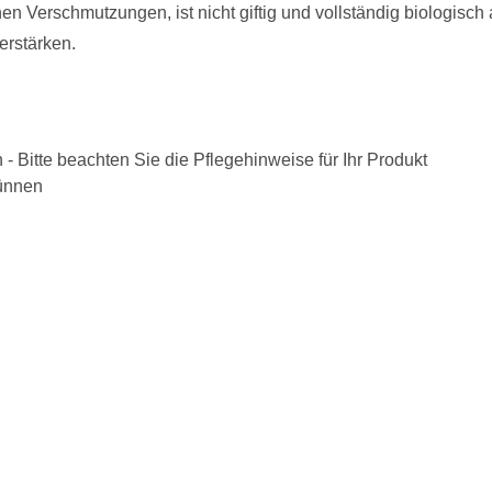
chen Verschmutzungen, ist nicht giftig und vollständig biologi
erstärken.
- Bitte beachten Sie die Pflegehinweise für Ihr Produkt
dünnen