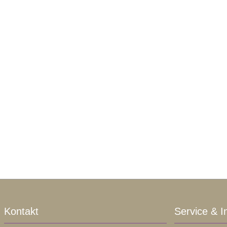
Kontakt
Service & I