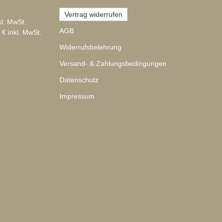
Vertrag widerrufen
kl. MwSt.
AGB
 € inkl. MwSt.
Widerrufsbelehrung
Versand- & Zahlungsbedingungen
Datenschutz
Impressum