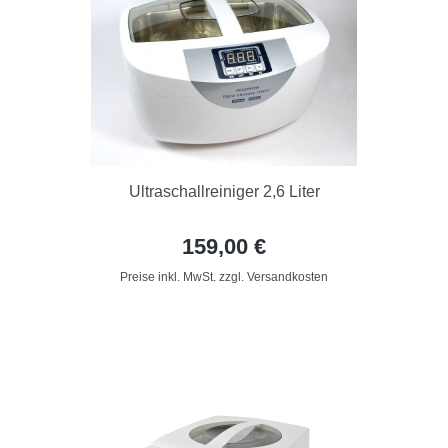
Ultraschallreiniger 2,6 Liter
159,00 €
Preise inkl. MwSt. zzgl. Versandkosten