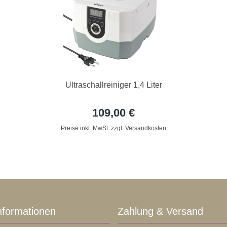
Ultraschallreiniger 1,4 Liter
109,00 €
Preise inkl. MwSt. zzgl. Versandkosten
nformationen
Zahlung & Versand