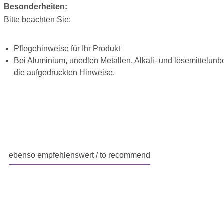
Besonderheiten:
Bitte beachten Sie:
Pflegehinweise für Ihr Produkt
Bei Aluminium, unedlen Metallen, Alkali- und lösemittelunb
die aufgedruckten Hinweise.
ebenso empfehlenswert / to recommend
Produktgalerie überspringen