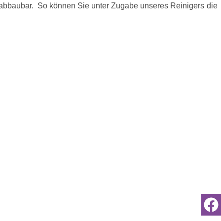
sch abbaubar. So können Sie unter Zugabe unseres Reinigers die