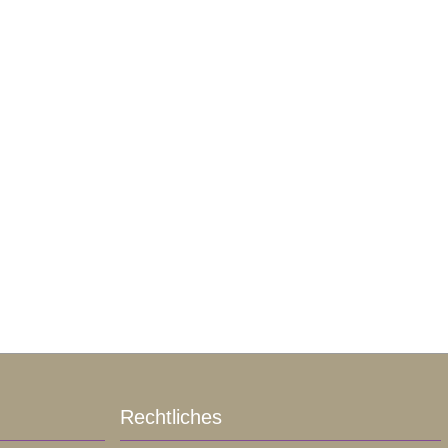
Rechtliches