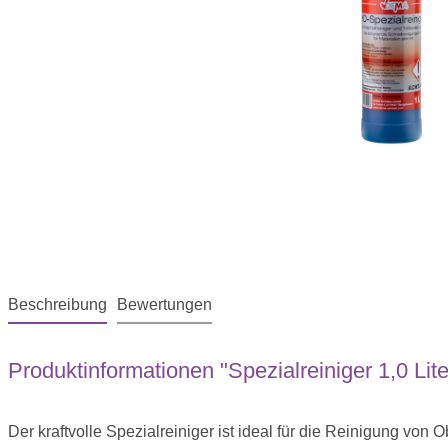
Beschreibung
Bewertungen
Produktinformationen "Spezialreiniger 1,0 Lite
Der kraftvolle Spezialreiniger ist ideal für die Reinigung von Ob