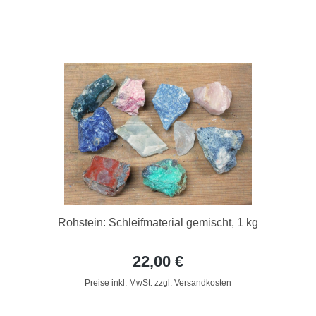
Rohstein: Schleifmaterial gemischt, 1 kg
22,00 €
Preise inkl. MwSt. zzgl. Versandkosten