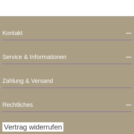
Kontakt
Service & Informationen
Zahlung & Versand
Rechtliches
Vertrag widerrufen