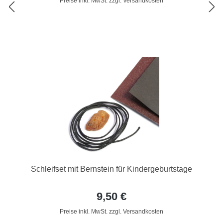
Preise inkl. MwSt. zzgl. Versandkosten
Schleifset mit Bernstein für Kindergeburtstage
9,50 €
Preise inkl. MwSt. zzgl. Versandkosten