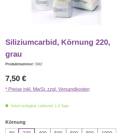
Siliziumcarbid, Körnung 220,
grau
Produktnummer:
SM2
Regulärer Preis:
7,50 €
* Preise inkl. MwSt. zzgl. Versandkosten
Sofort verfügbar, Lieferzeit: 1-3 Tage
auswählen
Körnung