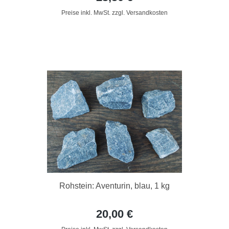
Preise inkl. MwSt. zzgl. Versandkosten
Rohstein: Aventurin, blau, 1 kg
20,00 €