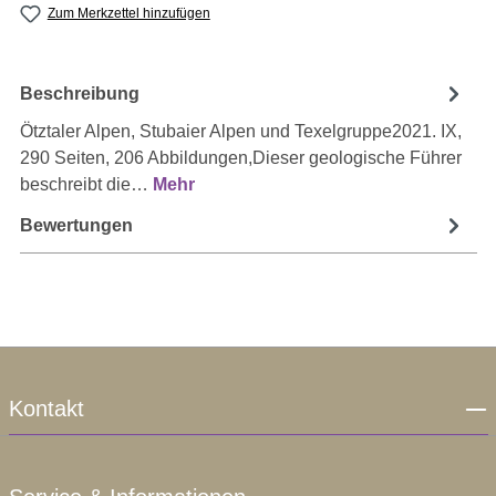
Zum Merkzettel hinzufügen
Beschreibung
Ötztaler Alpen, Stubaier Alpen und Texelgruppe2021. IX,
290 Seiten, 206 Abbildungen,Dieser geologische Führer
beschreibt die…
Mehr
Bewertungen
Kontakt