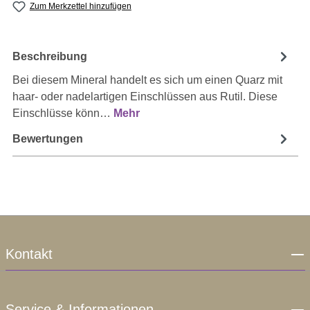
Zum Merkzettel hinzufügen
Beschreibung
Bei diesem Mineral handelt es sich um einen Quarz mit
haar- oder nadelartigen Einschlüssen aus Rutil. Diese
Einschlüsse könn…
Mehr
Bewertungen
Kontakt
Service & Informationen