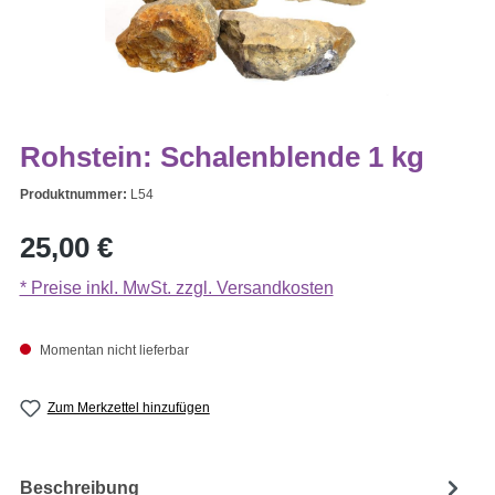
Rohstein: Schalenblende 1 kg
Produktnummer:
L54
Regulärer Preis:
25,00 €
* Preise inkl. MwSt. zzgl. Versandkosten
Momentan nicht lieferbar
Zum Merkzettel hinzufügen
Beschreibung