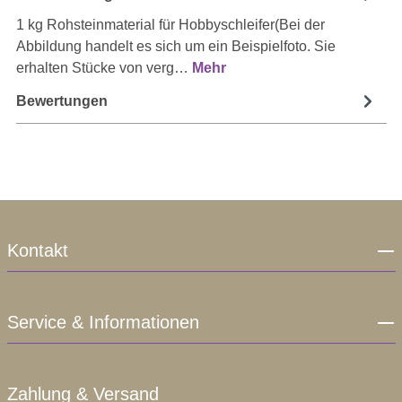
1 kg Rohsteinmaterial für Hobbyschleifer(Bei der
Abbildung handelt es sich um ein Beispielfoto. Sie
erhalten Stücke von verg…
Mehr
Bewertungen
Kontakt
Service & Informationen
Zahlung & Versand