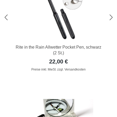
Rite in the Rain Allwetter Pocket Pen, schwarz
(2 St.)
22,00 €
Preise inkl. MwSt. zzgl. Versandkosten