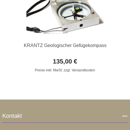
KRANTZ Geologischer Gefügekompass
135,00 €
Preise inkl. MwSt. zzgl. Versandkosten
Kontakt