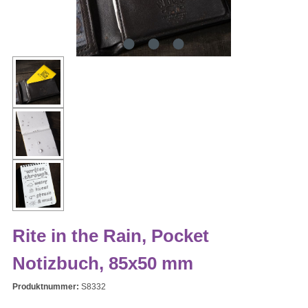
Rite in the Rain, Pocket
Notizbuch, 85x50 mm
Produktnummer:
S8332