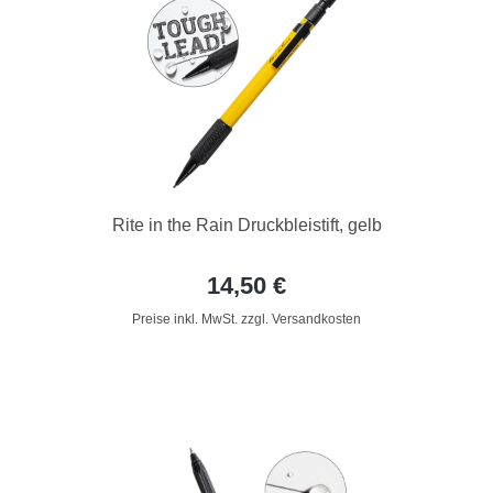
Rite in the Rain Druckbleistift, gelb
14,50 €
Preise inkl. MwSt. zzgl. Versandkosten