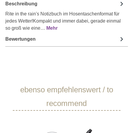
Beschreibung
Rite in the rain's Notizbuch im Hosentaschenformat für
jedes Wetter!Kompakt und immer dabei, gerade einmal
so groß wie eine…
Mehr
Bewertungen
Produktgalerie überspringen
ebenso empfehlenswert / to
recommend