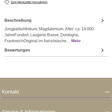
Zum Merkzettel hinzufügen
Beschreibung
Jungpaläolithikum; Magdalenium, Alter: ca. 14.000
JahreFundort: Laugerie-Basse, Dordogne,
FrankreichOriginal im französische…
Mehr
Bewertungen
Kontakt
Service & Informationen