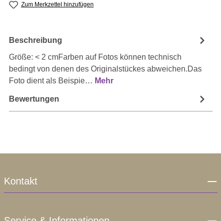
Zum Merkzettel hinzufügen
Beschreibung
Größe: < 2 cmFarben auf Fotos können technisch
bedingt von denen des Originalstückes abweichen.Das
Foto dient als Beispie…
Mehr
Bewertungen
Kontakt
Service & Informationen