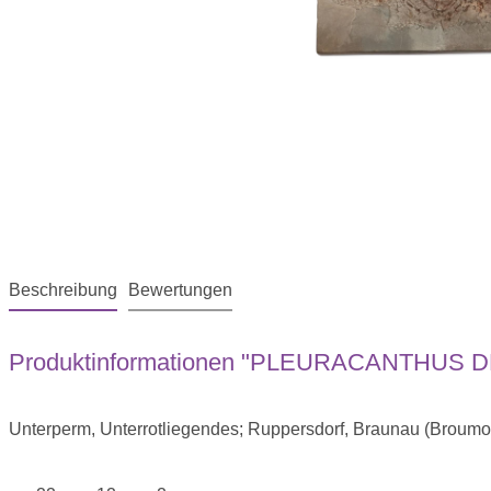
Beschreibung
Bewertungen
Produktinformationen "PLEURACANTHUS 
Unterperm, Unterrotliegendes; Ruppersdorf, Braunau (Broumo