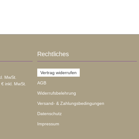
Rechtliches
Vertrag widerrufen
kl. MwSt.
AGB
 € inkl. MwSt.
Widerrufsbelehrung
Versand- & Zahlungsbedingungen
Datenschutz
Impressum