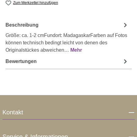
Zum Merkzettel hinzufügen
Beschreibung
Größe: ca. 1-2 cmFundort: MadagaskarFarben auf Fotos
können technisch bedingt leicht von denen des
Originalstückes abweichen…
Mehr
Bewertungen
Kontakt
Service & Informationen