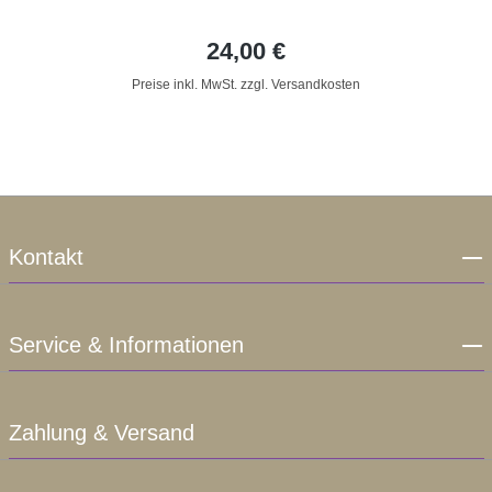
24,00 €
Preise inkl. MwSt. zzgl. Versandkosten
Kontakt
Service & Informationen
Zahlung & Versand