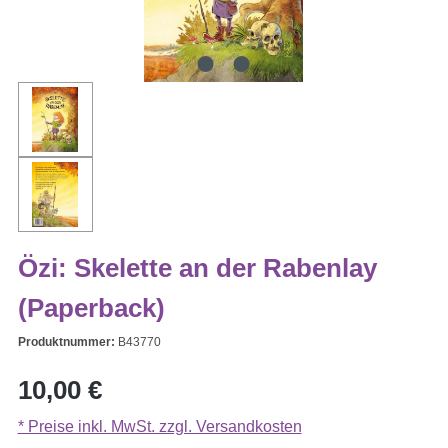
Özi: Skelette an der Rabenlay
(Paperback)
Produktnummer:
B43770
Regulärer Preis:
10,00 €
* Preise inkl. MwSt. zzgl. Versandkosten