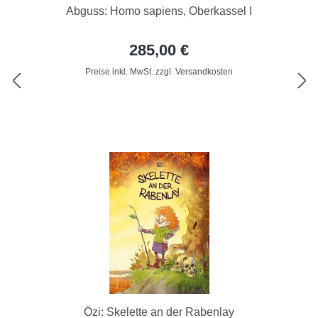
Abguss: Homo sapiens, Oberkassel I
285,00 €
Preise inkl. MwSt. zzgl. Versandkosten
Özi: Skelette an der Rabenlay