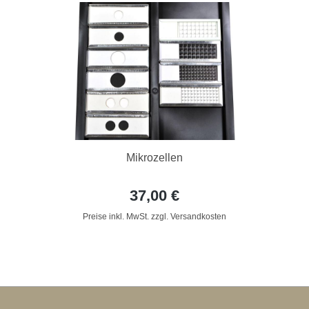
Mikrozellen
37,00 €
Preise inkl. MwSt. zzgl. Versandkosten