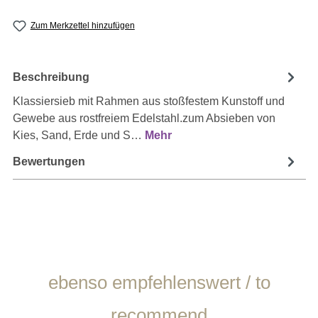
Zum Merkzettel hinzufügen
Beschreibung
Klassiersieb mit Rahmen aus stoßfestem Kunstoff und
Gewebe aus rostfreiem Edelstahl.zum Absieben von
Kies, Sand, Erde und S…
Mehr
Bewertungen
Produktgalerie überspringen
ebenso empfehlenswert / to
recommend