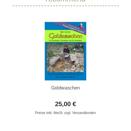
Goldwaschen
25,00 €
Preise inkl. MwSt. zzgl. Versandkosten