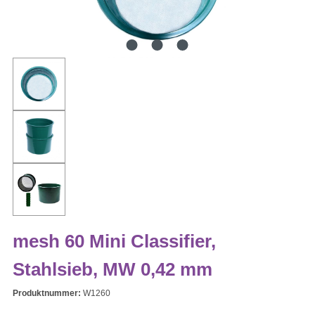
mesh 60 Mini Classifier,
Stahlsieb, MW 0,42 mm
Produktnummer:
W1260