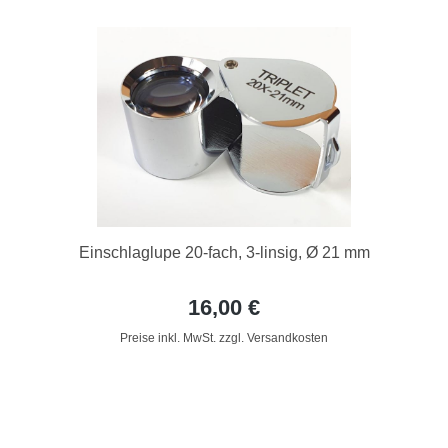
Einschlaglupe 20-fach, 3-linsig, Ø 21 mm
16,00 €
Preise inkl. MwSt. zzgl. Versandkosten