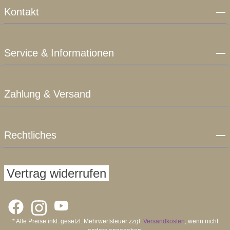
Kontakt
Service & Informationen
Zahlung & Versand
Rechtliches
Vertrag widerrufen
* Alle Preise inkl. gesetzl. Mehrwertsteuer zzgl.
Versandkosten
, wenn nicht