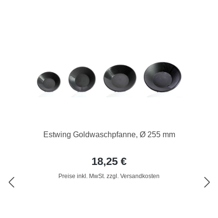
Estwing Goldwaschpfanne, Ø 255 mm
18,25 €
Preise inkl. MwSt. zzgl. Versandkosten