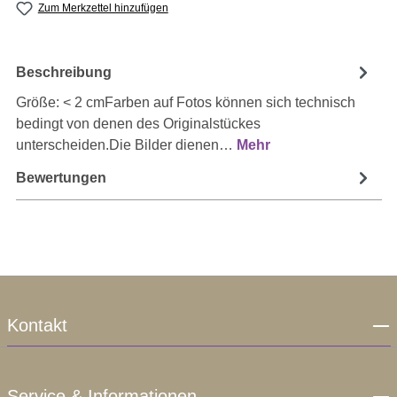
Zum Merkzettel hinzufügen
Beschreibung
Größe: < 2 cmFarben auf Fotos können sich technisch
bedingt von denen des Originalstückes
unterscheiden.Die Bilder dienen…
Mehr
Bewertungen
Kontakt
Service & Informationen