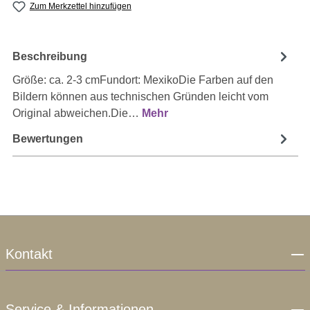
Zum Merkzettel hinzufügen
Beschreibung
Größe: ca. 2-3 cmFundort: MexikoDie Farben auf den
Bildern können aus technischen Gründen leicht vom
Original abweichen.Die…
Mehr
Bewertungen
Kontakt
Service & Informationen