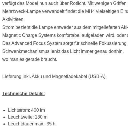
verfügt das Model nun auch über Rotlicht. Mit wenigen Griffen v
Mehrzweck-Lampe verwandelt findet die MH4 vielseitigen Eins
Aktivitäten.
Strom bezieht die Lampe entweder aus dem mitgelieferten Ak
Magnetic Charge Systems komfortabel aufgeladen wird, oder 
Das Advanced Focus System sorgt für schnelle Fokussierung 
Schwenkmechanismus lenkt das Licht immer genau dorthin,
wo man es gerade braucht.
Lieferung inkl. Akku und Magnetladekabel (USB-A).
Technische Details:
Lichtstrom: 400 lm
Leuchtweite: 180 m
Leuchtdauer max.: 35 h