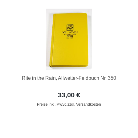
Rite in the Rain, Allwetter-Feldbuch Nr. 350
33,00 €
Preise inkl. MwSt. zzgl. Versandkosten