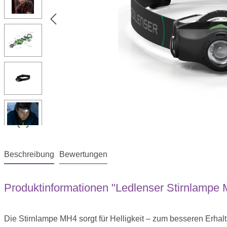
Beschreibung
Bewertungen
Produktinformationen "Ledlenser Stirnlampe
Die Stirnlampe MH4 sorgt für Helligkeit – zum besseren Erhalt 