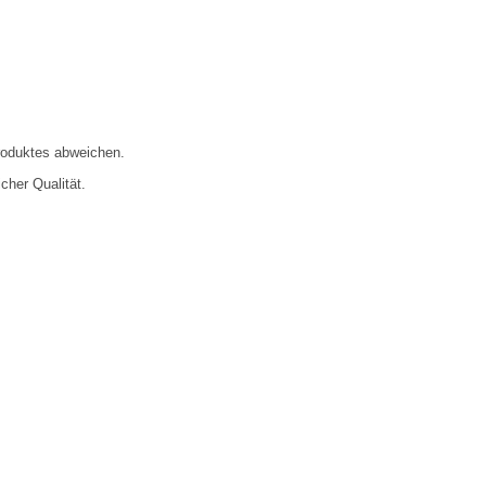
roduktes abweichen.
cher Qualität.