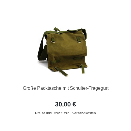
Große Packtasche mit Schulter-Tragegurt
30,00 €
Preise inkl. MwSt. zzgl. Versandkosten