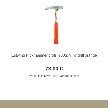
Estwing Pickhammer groß, 900g, Vinylgriff orange
73,00 €
Preise inkl. MwSt. zzgl. Versandkosten