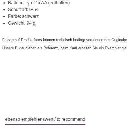
Batterie Typ: 2 x AA (enthalten)
Schutzart: IP54
Farbe: schwarz
Gewicht: 94 g
Farben auf Produktfotos können technisch bedingt von denen des Originalp
Unsere Bilder dienen als Referenz, beim Kauf erhalten Sie ein Exemplar glei
ebenso empfehlenswert / to recommend