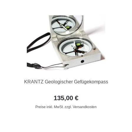
KRANTZ Geologischer Gefügekompass
135,00 €
Preise inkl. MwSt. zzgl. Versandkosten