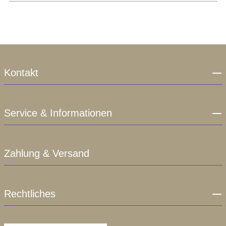
Kontakt
Service & Informationen
Zahlung & Versand
Rechtliches