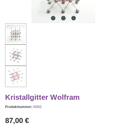
Kristallgitter Wolfram
Produktnummer:
K002
Regulärer Preis:
87,00 €