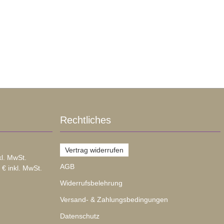
Rechtliches
Vertrag widerrufen
kl. MwSt.
AGB
 € inkl. MwSt.
Widerrufsbelehrung
Versand- & Zahlungsbedingungen
Datenschutz