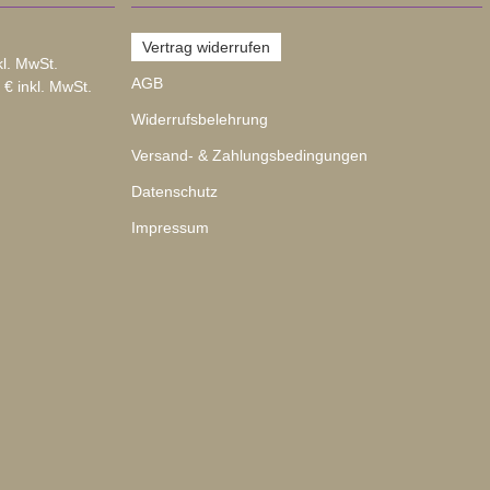
Vertrag widerrufen
kl. MwSt.
AGB
 € inkl. MwSt.
Widerrufsbelehrung
Versand- & Zahlungsbedingungen
Datenschutz
Impressum