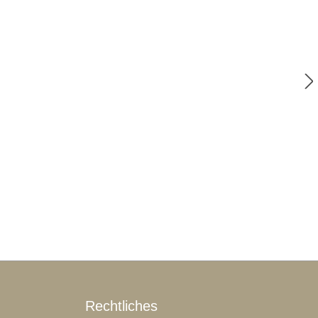
Rechtliches