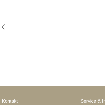
Kontakt
Service & I