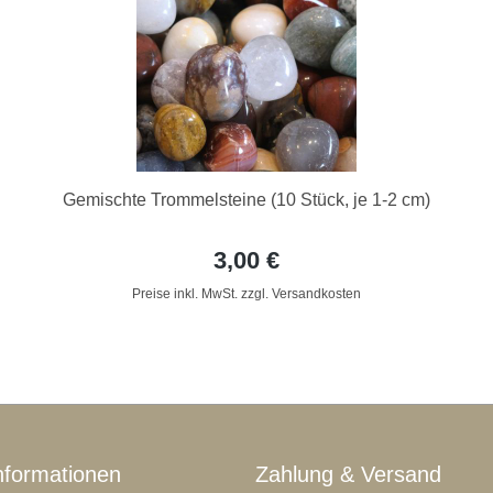
Gemischte Trommelsteine (10 Stück, je 1-2 cm)
3,00 €
Preise inkl. MwSt. zzgl. Versandkosten
nformationen
Zahlung & Versand