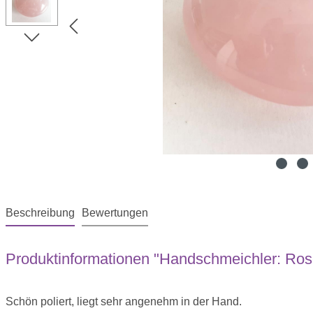
Beschreibung
Bewertungen
Produktinformationen "Handschmeichler: Rose
Schön poliert, liegt sehr angenehm in der Hand.