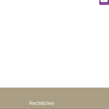
Rechtliches