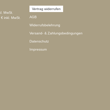
Vertrag widerrufen
kl. MwSt.
AGB
 € inkl. MwSt.
Widerrufsbelehrung
Versand- & Zahlungsbedingungen
Datenschutz
Impressum