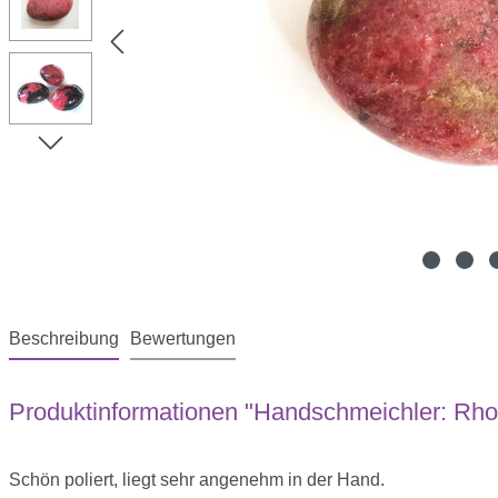
Beschreibung
Bewertungen
Produktinformationen "Handschmeichler: Rhodo
Schön poliert, liegt sehr angenehm in der Hand.