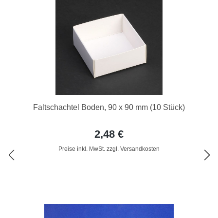
Faltschachtel Boden, 90 x 90 mm (10 Stück)
2,48 €
Preise inkl. MwSt. zzgl. Versandkosten