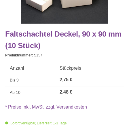
Faltschachtel Deckel, 90 x 90 mm
(10 Stück)
Produktnummer:
S157
Anzahl
Stückpreis
2,75 €
Bis
9
2,48 €
Ab
10
* Preise inkl. MwSt. zzgl. Versandkosten
Sofort verfügbar, Lieferzeit: 1-3 Tage