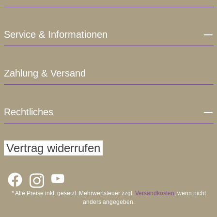
Service & Informationen
Zahlung & Versand
Rechtliches
Vertrag widerrufen
* Alle Preise inkl. gesetzl. Mehrwertsteuer zzgl.
Versandkosten
, wenn nicht
anders angegeben.