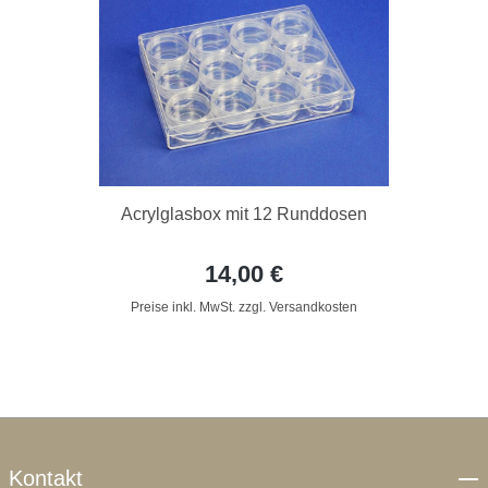
Acrylglasbox mit 12 Runddosen
14,00 €
Preise inkl. MwSt. zzgl. Versandkosten
Kontakt