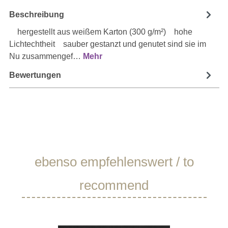
Beschreibung
hergestellt aus weißem Karton (300 g/m²) hohe
Lichtechtheit sauber gestanzt und genutet sind sie im
Nu zusammengef…
Mehr
Bewertungen
Produktgalerie überspringen
ebenso empfehlenswert / to
recommend