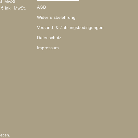
kl. MwSt.
AGB
 € inkl. MwSt.
Widerrufsbelehrung
Versand- & Zahlungsbedingungen
Datenschutz
Impressum
geben.