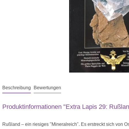
Beschreibung
Bewertungen
Produktinformationen "Extra Lapis 29: Rußla
Rußland – ein riesiges "Mineralreich". Es erstreckt sich von