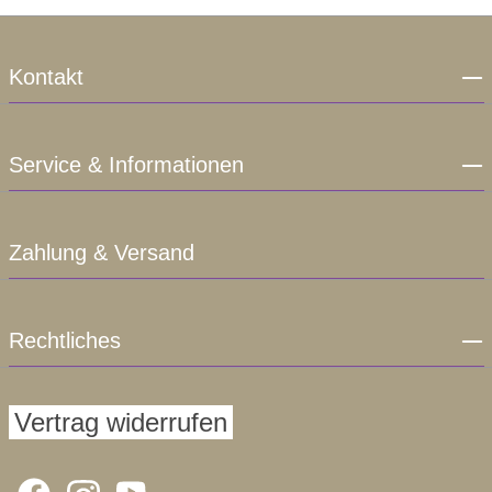
Kontakt
Service & Informationen
Zahlung & Versand
Rechtliches
Vertrag widerrufen