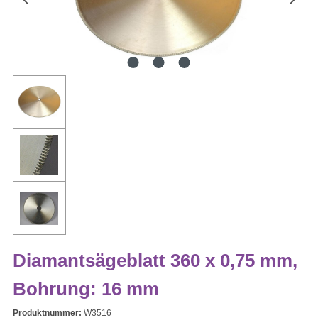
Diamantsägeblatt 360 x 0,75 mm,
Bohrung: 16 mm
Produktnummer:
W3516