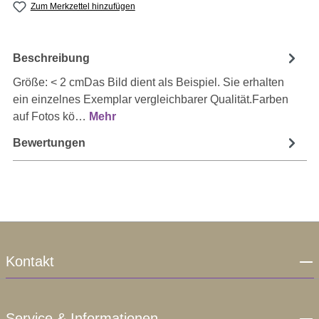
Zum Merkzettel hinzufügen
Beschreibung
Größe: < 2 cmDas Bild dient als Beispiel. Sie erhalten
ein einzelnes Exemplar vergleichbarer Qualität.Farben
auf Fotos kö…
Mehr
Bewertungen
Kontakt
Service & Informationen