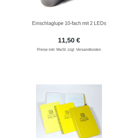
Einschlaglupe 10-fach mit 2 LEDs
11,50 €
Preise inkl. MwSt. zzgl. Versandkosten