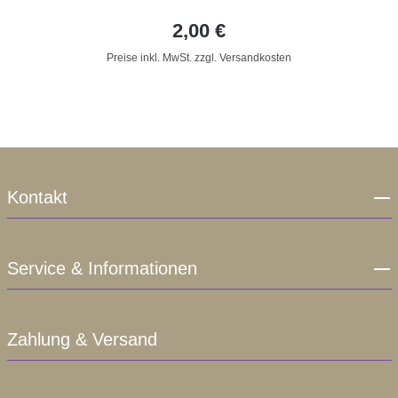
2,00 €
Preise inkl. MwSt. zzgl. Versandkosten
Kontakt
Service & Informationen
Zahlung & Versand