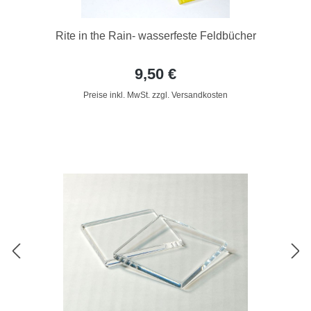
Rite in the Rain- wasserfeste Feldbücher
9,50 €
Preise inkl. MwSt. zzgl. Versandkosten