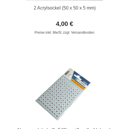
2 Acrylsockel (50 x 50 x 5 mm)
4,00 €
Preise inkl. MwSt. zzgl. Versandkosten