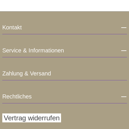
Kontakt
Service & Informationen
Zahlung & Versand
Rechtliches
Vertrag widerrufen