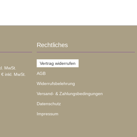
Rechtliches
Vertrag widerrufen
kl. MwSt.
AGB
 € inkl. MwSt.
Widerrufsbelehrung
Versand- & Zahlungsbedingungen
Datenschutz
Impressum