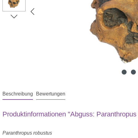
Beschreibung
Bewertungen
Produktinformationen "Abguss: Paranthropus 
Paranthropus robustus