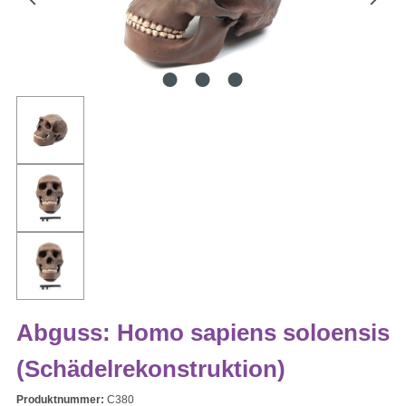
Abguss: Homo sapiens soloensis
(Schädelrekonstruktion)
Produktnummer:
C380