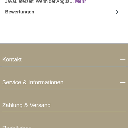
JavaLieferzeit: Wenn der Abgus…
Mehr
Bewertungen
Kontakt
Service & Informationen
Zahlung & Versand
Rechtliches