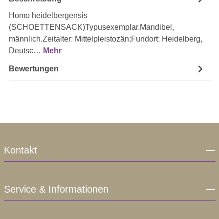
Homo heidelbergensis
(SCHOETTENSACK)Typusexemplar.Mandibel,
männlich.Zeitalter: Mittelpleistozän;Fundort: Heidelberg,
Deutsc…
Mehr
Bewertungen
Kontakt
Service & Informationen