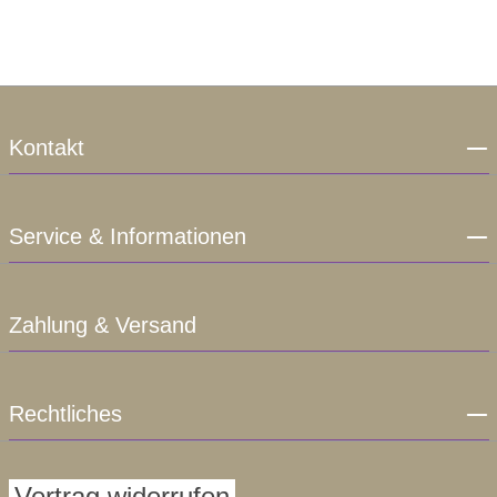
Kontakt
Service & Informationen
Zahlung & Versand
Rechtliches
Vertrag widerrufen