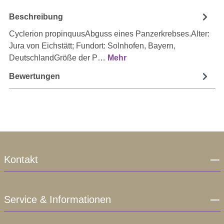
Beschreibung
Cyclerion propinquusAbguss eines Panzerkrebses.Alter:
Jura von Eichstätt; Fundort: Solnhofen, Bayern,
DeutschlandGröße der P…
Mehr
Bewertungen
Kontakt
Service & Informationen