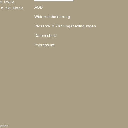
kl. MwSt.
AGB
 € inkl. MwSt.
Widerrufsbelehrung
Versand- & Zahlungsbedingungen
Datenschutz
Impressum
geben.