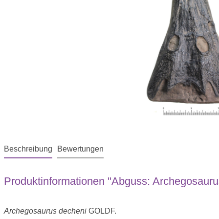
Beschreibung
Bewertungen
Produktinformationen "Abguss: Archegosauru
Archegosaurus decheni
GOLDF.