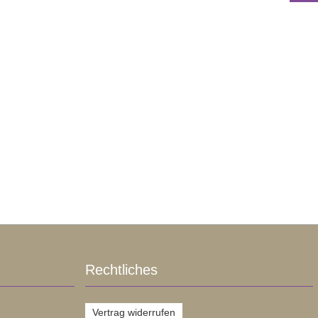
Rechtliches
Vertrag widerrufen