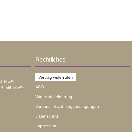
Rechtliches
Vertrag widerrufen
kl. MwSt.
AGB
 € inkl. MwSt.
Widerrufsbelehrung
Versand- & Zahlungsbedingungen
Datenschutz
Impressum