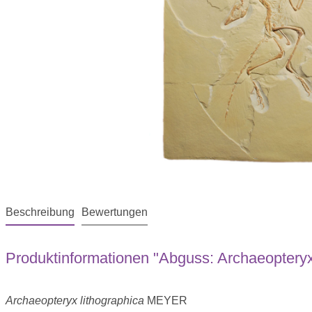
Beschreibung
Bewertungen
Produktinformationen "Abguss: Archaeopteryx 
Archaeopteryx lithographica
MEYER