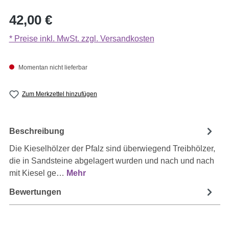
Regulärer Preis:
42,00 €
* Preise inkl. MwSt. zzgl. Versandkosten
Momentan nicht lieferbar
Zum Merkzettel hinzufügen
Beschreibung
Die Kieselhölzer der Pfalz sind überwiegend Treibhölzer,
die in Sandsteine abgelagert wurden und nach und nach
mit Kiesel ge…
Mehr
Bewertungen