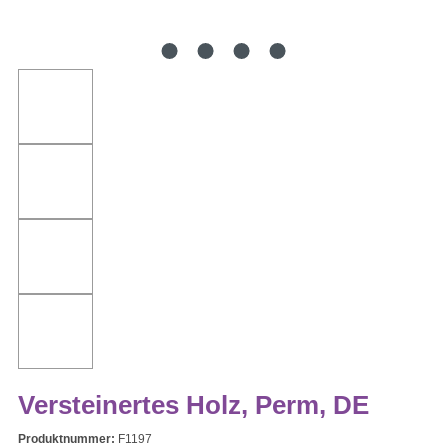
Versteinertes Holz, Perm, DE
Produktnummer:
F1197