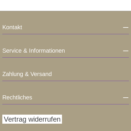
Kontakt
Service & Informationen
Zahlung & Versand
Rechtliches
Vertrag widerrufen