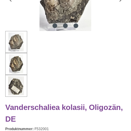
Vanderschaliea kolasii, Oligozän,
DE
Produktnummer:
F532001