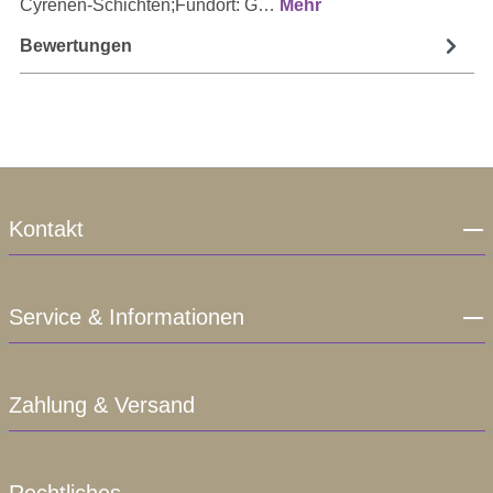
Cyrenen-Schichten;Fundort: G…
Mehr
Bewertungen
Kontakt
Service & Informationen
Zahlung & Versand
Rechtliches