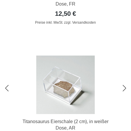
Dose, FR
12,50 €
Preise inkl. MwSt. zzgl. Versandkosten
Titanosaurus Eierschale (2 cm), in weißer
Dose, AR