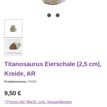
Titanosaurus Eierschale (2,5 cm),
Kreide, AR
Produktnummer:
F5556
Regulärer Preis:
9,50 €
* Preise inkl. MwSt. zzgl. Versandkosten