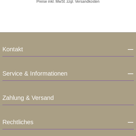
Preise inkl. MwSt. zzgl. Versandkosten
Kontakt
Service & Informationen
Zahlung & Versand
Rechtliches