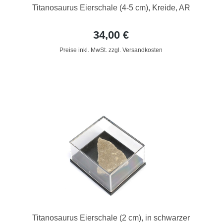
Titanosaurus Eierschale (4-5 cm), Kreide, AR
34,00 €
Preise inkl. MwSt. zzgl. Versandkosten
Titanosaurus Eierschale (2 cm), in schwarzer