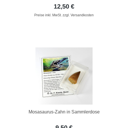
12,50 €
Preise inkl. MwSt. zzgl. Versandkosten
Mosasaurus-Zahn in Sammlerdose
9,50 €