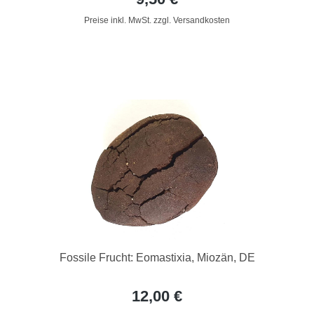
Preise inkl. MwSt. zzgl. Versandkosten
Fossile Frucht: Eomastixia, Miozän, DE
12,00 €