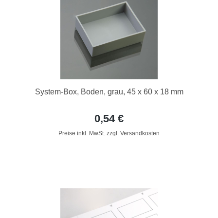
System-Box, Boden, grau, 45 x 60 x 18 mm
0,54 €
Preise inkl. MwSt. zzgl. Versandkosten