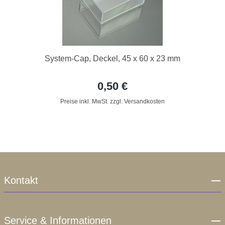
System-Cap, Deckel, 45 x 60 x 23 mm
0,50 €
Preise inkl. MwSt. zzgl. Versandkosten
Kontakt
Service & Informationen