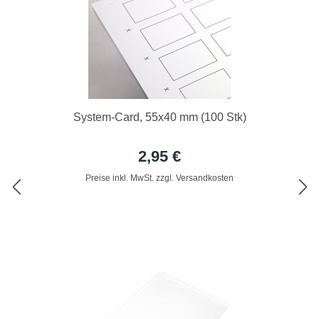
System-Card, 55x40 mm (100 Stk)
2,95 €
Preise inkl. MwSt. zzgl. Versandkosten