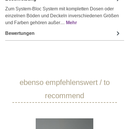
Zum System-Bloc System mit kompletten Dosen oder
einzelnen Böden und Deckeln inverschiedenen Größen
und Farben gehören außer…
Mehr
Bewertungen
Produktgalerie überspringen
ebenso empfehlenswert / to
recommend