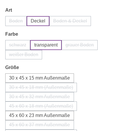
auswählen
Art
Boden
Deckel
Boden & Deckel
(Diese Option ist zurzeit nicht verfügbar.)
(Diese Option ist zurzeit nicht ver
auswählen
Farbe
schwarz
transparent
grauer Boden
(Diese Option ist zurzeit nicht verfügbar.)
(Diese Option ist zurzeit nic
weißer Boden
(Diese Option ist zurzeit nicht verfügbar.)
auswählen
Größe
30 x 45 x 15 mm Außenmaße
30 x 45 x 18 mm (Außenmaße)
(Diese Option ist zurzeit nicht verfügbar.)
30 x 45 x 32 mm Außenmaße
(Diese Option ist zurzeit nicht verfügbar.)
45 x 60 x 18 mm (Außenmaße)
(Diese Option ist zurzeit nicht verfügbar.)
45 x 60 x 23 mm Außenmaße
45 x 60 x 37 mm Außenmaße
(Diese Option ist zurzeit nicht verfügbar.)