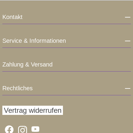
Kontakt
Service & Informationen
Zahlung & Versand
Rechtliches
Vertrag widerrufen