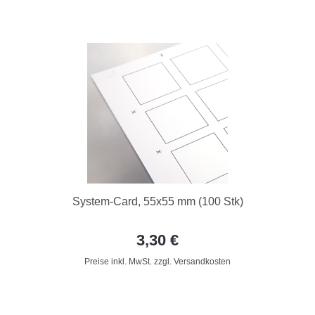
System-Card, 55x55 mm (100 Stk)
3,30 €
Preise inkl. MwSt. zzgl. Versandkosten