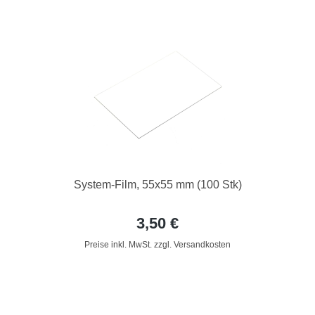
System-Film, 55x55 mm (100 Stk)
3,50 €
Preise inkl. MwSt. zzgl. Versandkosten