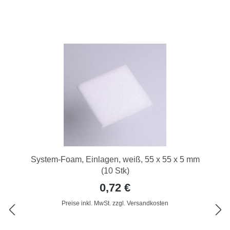
System-Foam, Einlagen, weiß, 55 x 55 x 5 mm
(10 Stk)
0,72 €
Preise inkl. MwSt. zzgl. Versandkosten