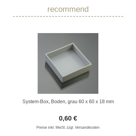
recommend
System-Box, Boden, grau 60 x 60 x 18 mm
0,60 €
Preise inkl. MwSt. zzgl. Versandkosten