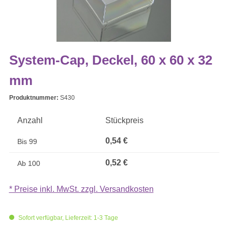
System-Cap, Deckel, 60 x 60 x 32
mm
Produktnummer:
S430
Anzahl
Stückpreis
0,54 €
Bis
99
0,52 €
Ab
100
* Preise inkl. MwSt. zzgl. Versandkosten
Sofort verfügbar, Lieferzeit: 1-3 Tage