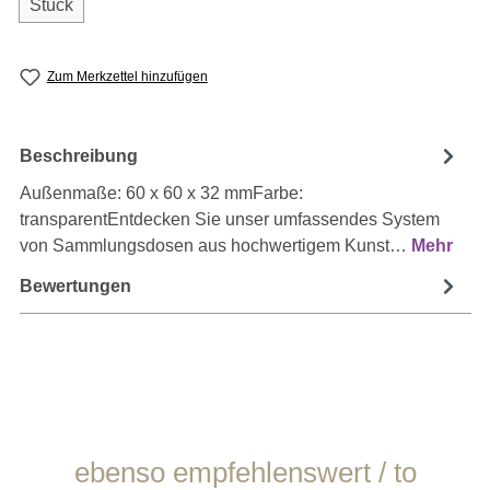
Stück
Zum Merkzettel hinzufügen
Beschreibung
Außenmaße: 60 x 60 x 32 mmFarbe:
transparentEntdecken Sie unser umfassendes System
von Sammlungsdosen aus hochwertigem Kunst…
Mehr
Bewertungen
Produktgalerie überspringen
ebenso empfehlenswert / to