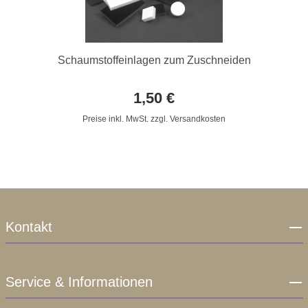
Schaumstoffeinlagen zum Zuschneiden
1,50 €
Preise inkl. MwSt. zzgl. Versandkosten
Kontakt
Service & Informationen