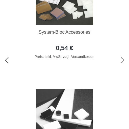
System-Bloc Accessories
0,54 €
Preise inkl. MwSt. zzgl. Versandkosten