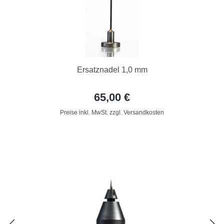
Ersatznadel 1,0 mm
65,00 €
Preise inkl. MwSt. zzgl. Versandkosten