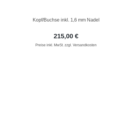
Kopf/Buchse inkl. 1,6 mm Nadel
215,00 €
Preise inkl. MwSt. zzgl. Versandkosten