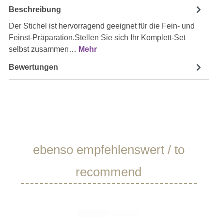
Beschreibung
Der Stichel ist hervorragend geeignet für die Fein- und
Feinst-Präparation.Stellen Sie sich Ihr Komplett-Set
selbst zusammen…
Mehr
Bewertungen
Produktgalerie überspringen
ebenso empfehlenswert / to
recommend