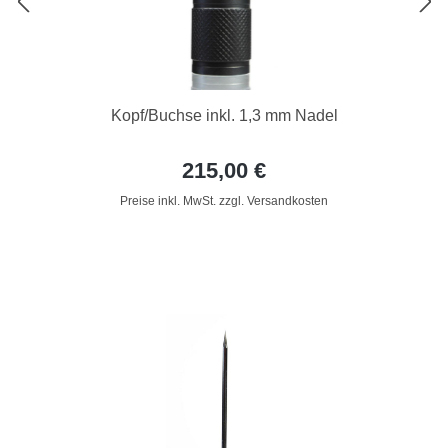
Kopf/Buchse inkl. 1,3 mm Nadel
215,00 €
Preise inkl. MwSt. zzgl. Versandkosten