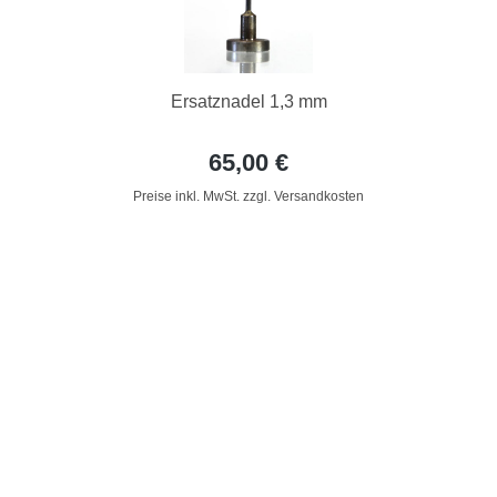
Ersatznadel 1,3 mm
65,00 €
Preise inkl. MwSt. zzgl. Versandkosten