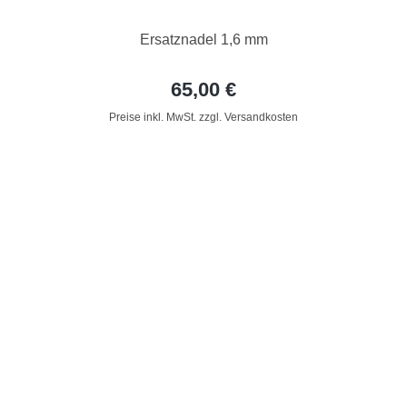
Ersatznadel 1,6 mm
65,00 €
Preise inkl. MwSt. zzgl. Versandkosten