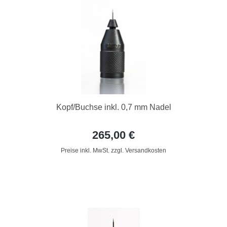
Kopf/Buchse inkl. 0,7 mm Nadel
265,00 €
Preise inkl. MwSt. zzgl. Versandkosten