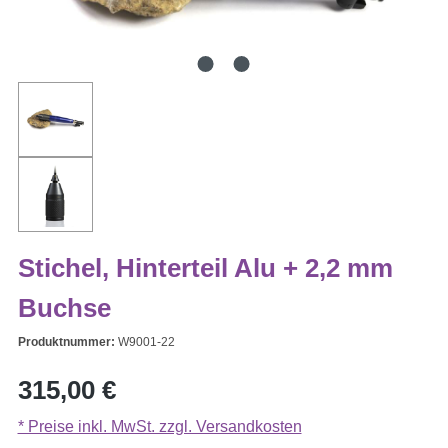
Stichel, Hinterteil Alu + 2,2 mm
Buchse
Produktnummer:
W9001-22
Regulärer Preis:
315,00 €
* Preise inkl. MwSt. zzgl. Versandkosten