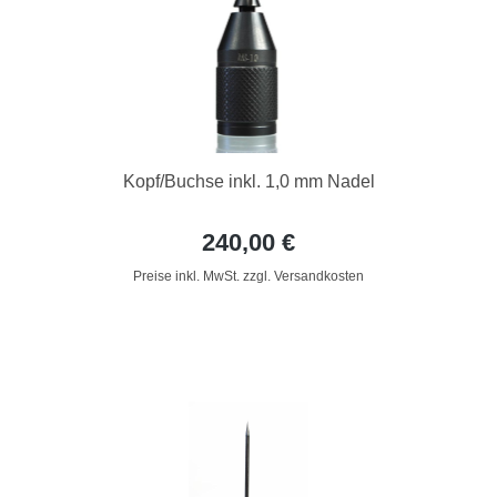
Kopf/Buchse inkl. 1,0 mm Nadel
240,00 €
Preise inkl. MwSt. zzgl. Versandkosten