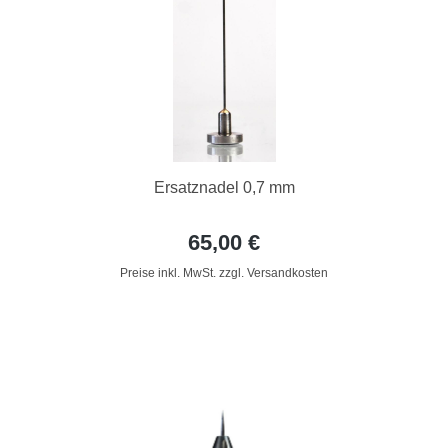
Ersatznadel 0,7 mm
65,00 €
Preise inkl. MwSt. zzgl. Versandkosten