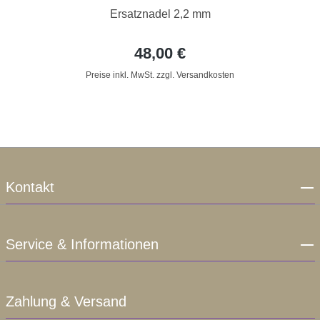
Ersatznadel 2,2 mm
48,00 €
Preise inkl. MwSt. zzgl. Versandkosten
Kontakt
Service & Informationen
Zahlung & Versand