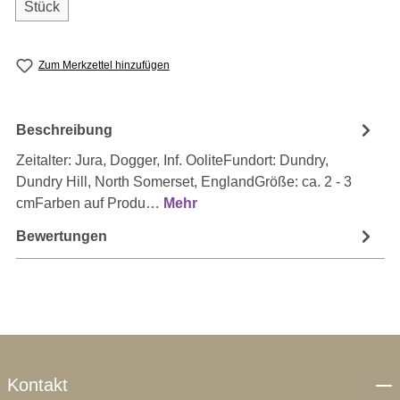
Stück
Zum Merkzettel hinzufügen
Beschreibung
Zeitalter: Jura, Dogger, Inf. OoliteFundort: Dundry,
Dundry Hill, North Somerset, EnglandGröße: ca. 2 - 3
cmFarben auf Produ…
Mehr
Bewertungen
Kontakt