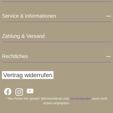
Service & Informationen
Zahlung & Versand
Rechtliches
Vertrag widerrufen
* Alle Preise inkl. gesetzl. Mehrwertsteuer zzgl.
Versandkosten
, wenn nicht
anders angegeben.