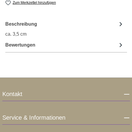
Zum Merkzettel hinzufügen
Beschreibung
ca. 3,5 cm
Bewertungen
Kontakt
Service & Informationen