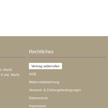
Rechtliches
Vertrag widerrufen
kl. MwSt.
AGB
 € inkl. MwSt.
Widerrufsbelehrung
Versand- & Zahlungsbedingungen
Datenschutz
Impressum