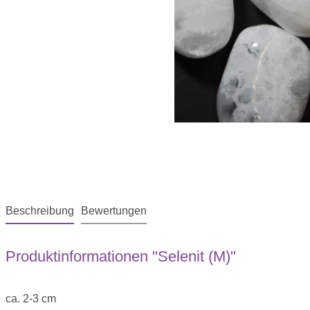
Beschreibung
Bewertungen
Produktinformationen "Selenit (M)"
ca. 2-3 cm